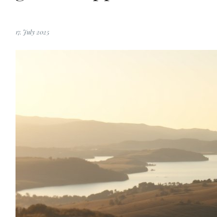
17. July 2025