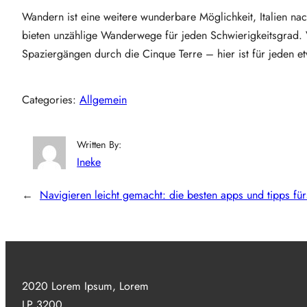
Wandern ist eine weitere wunderbare Möglichkeit, Italien na
bieten unzählige Wanderwege für jeden Schwierigkeitsgrad. 
Spaziergängen durch die Cinque Terre – hier ist für jeden e
Categories:
Allgemein
Written By:
Ineke
←
Navigieren leicht gemacht: die besten apps und tipps fü
2020 Lorem Ipsum, Lorem
LP 3200