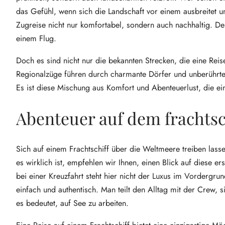
das Gefühl, wenn sich die Landschaft vor einem ausbreitet un
Zugreise nicht nur komfortabel, sondern auch nachhaltig. De
einem Flug.
Doch es sind nicht nur die bekannten Strecken, die eine Reis
Regionalzüge führen durch charmante Dörfer und unberührte
Es ist diese Mischung aus Komfort und Abenteuerlust, die ei
Abenteuer auf dem frachtsc
Sich auf einem Frachtschiff über die Weltmeere treiben lass
es wirklich ist, empfehlen wir Ihnen, einen Blick auf diese e
bei einer Kreuzfahrt steht hier nicht der Luxus im Vordergrun
einfach und authentisch. Man teilt den Alltag mit der Crew, 
es bedeutet, auf See zu arbeiten.