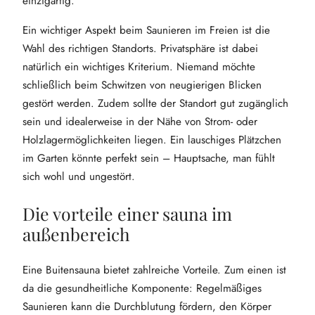
einzigartig.
Ein wichtiger Aspekt beim Saunieren im Freien ist die
Wahl des richtigen Standorts. Privatsphäre ist dabei
natürlich ein wichtiges Kriterium. Niemand möchte
schließlich beim Schwitzen von neugierigen Blicken
gestört werden. Zudem sollte der Standort gut zugänglich
sein und idealerweise in der Nähe von Strom- oder
Holzlagermöglichkeiten liegen. Ein lauschiges Plätzchen
im Garten könnte perfekt sein – Hauptsache, man fühlt
sich wohl und ungestört.
Die vorteile einer sauna im
außenbereich
Eine Buitensauna bietet zahlreiche Vorteile. Zum einen ist
da die gesundheitliche Komponente: Regelmäßiges
Saunieren kann die Durchblutung fördern, den Körper