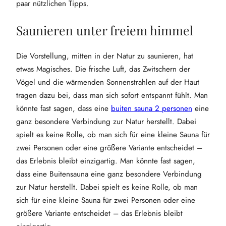
paar nützlichen Tipps.
Saunieren unter freiem himmel
Die Vorstellung, mitten in der Natur zu saunieren, hat
etwas Magisches. Die frische Luft, das Zwitschern der
Vögel und die wärmenden Sonnenstrahlen auf der Haut
tragen dazu bei, dass man sich sofort entspannt fühlt. Man
könnte fast sagen, dass eine
buiten sauna 2 personen
eine
ganz besondere Verbindung zur Natur herstellt. Dabei
spielt es keine Rolle, ob man sich für eine kleine Sauna für
zwei Personen oder eine größere Variante entscheidet –
das Erlebnis bleibt einzigartig. Man könnte fast sagen,
dass eine Buitensauna eine ganz besondere Verbindung
zur Natur herstellt. Dabei spielt es keine Rolle, ob man
sich für eine kleine Sauna für zwei Personen oder eine
größere Variante entscheidet – das Erlebnis bleibt