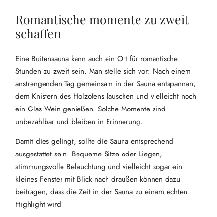
Romantische momente zu zweit
schaffen
Eine Buitensauna kann auch ein Ort für romantische
Stunden zu zweit sein. Man stelle sich vor: Nach einem
anstrengenden Tag gemeinsam in der Sauna entspannen,
dem Knistern des Holzofens lauschen und vielleicht noch
ein Glas Wein genießen. Solche Momente sind
unbezahlbar und bleiben in Erinnerung.
Damit dies gelingt, sollte die Sauna entsprechend
ausgestattet sein. Bequeme Sitze oder Liegen,
stimmungsvolle Beleuchtung und vielleicht sogar ein
kleines Fenster mit Blick nach draußen können dazu
beitragen, dass die Zeit in der Sauna zu einem echten
Highlight wird.