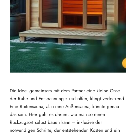
Die Idee, gemeinsam mit dem Partner eine kleine Oase
der Ruhe und Entspannung zu schaffen, klingt verlockend.
Eine Buitensauna, also eine Außensauna, könnte genau
das sein. Hier geht es darum, wie man so einen
Rückzugsort selbst bauen kann – inklusive der
notwendigen Schritte, der entstehenden Kosten und ein