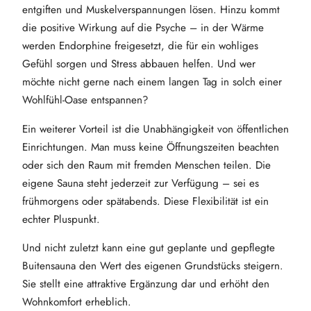
entgiften und Muskelverspannungen lösen. Hinzu kommt
die positive Wirkung auf die Psyche – in der Wärme
werden Endorphine freigesetzt, die für ein wohliges
Gefühl sorgen und Stress abbauen helfen. Und wer
möchte nicht gerne nach einem langen Tag in solch einer
Wohlfühl-Oase entspannen?
Ein weiterer Vorteil ist die Unabhängigkeit von öffentlichen
Einrichtungen. Man muss keine Öffnungszeiten beachten
oder sich den Raum mit fremden Menschen teilen. Die
eigene Sauna steht jederzeit zur Verfügung – sei es
frühmorgens oder spätabends. Diese Flexibilität ist ein
echter Pluspunkt.
Und nicht zuletzt kann eine gut geplante und gepflegte
Buitensauna den Wert des eigenen Grundstücks steigern.
Sie stellt eine attraktive Ergänzung dar und erhöht den
Wohnkomfort erheblich.