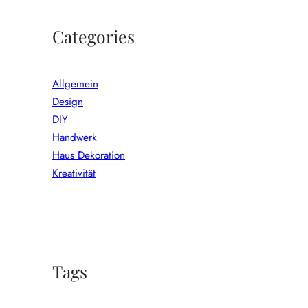
Categories
Allgemein
Design
DIY
Handwerk
Haus Dekoration
Kreativität
Tags