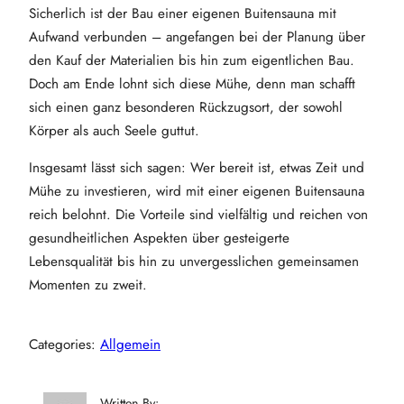
Sicherlich ist der Bau einer eigenen Buitensauna mit
Aufwand verbunden – angefangen bei der Planung über
den Kauf der Materialien bis hin zum eigentlichen Bau.
Doch am Ende lohnt sich diese Mühe, denn man schafft
sich einen ganz besonderen Rückzugsort, der sowohl
Körper als auch Seele guttut.
Insgesamt lässt sich sagen: Wer bereit ist, etwas Zeit und
Mühe zu investieren, wird mit einer eigenen Buitensauna
reich belohnt. Die Vorteile sind vielfältig und reichen von
gesundheitlichen Aspekten über gesteigerte
Lebensqualität bis hin zu unvergesslichen gemeinsamen
Momenten zu zweit.
Categories:
Allgemein
Written By: