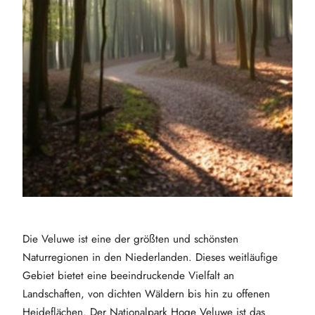
Die Veluwe ist eine der größten und schönsten
Naturregionen in den Niederlanden. Dieses weitläufige
Gebiet bietet eine beeindruckende Vielfalt an
Landschaften, von dichten Wäldern bis hin zu offenen
Heideflächen. Der Nationalpark Hoge Veluwe ist das