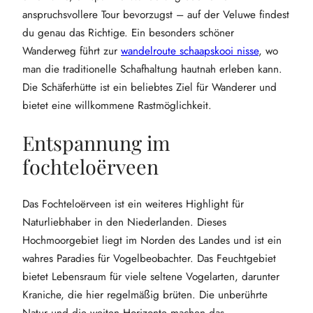
anspruchsvollere Tour bevorzugst – auf der Veluwe findest
du genau das Richtige. Ein besonders schöner
Wanderweg führt zur
wandelroute schaapskooi nisse
, wo
man die traditionelle Schafhaltung hautnah erleben kann.
Die Schäferhütte ist ein beliebtes Ziel für Wanderer und
bietet eine willkommene Rastmöglichkeit.
Entspannung im
fochteloërveen
Das Fochteloërveen ist ein weiteres Highlight für
Naturliebhaber in den Niederlanden. Dieses
Hochmoorgebiet liegt im Norden des Landes und ist ein
wahres Paradies für Vogelbeobachter. Das Feuchtgebiet
bietet Lebensraum für viele seltene Vogelarten, darunter
Kraniche, die hier regelmäßig brüten. Die unberührte