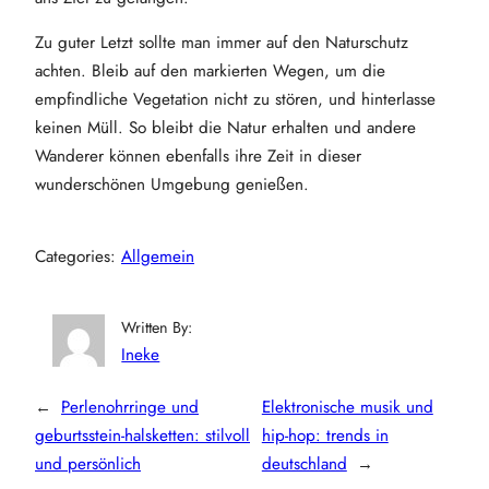
Zu guter Letzt sollte man immer auf den Naturschutz
achten. Bleib auf den markierten Wegen, um die
empfindliche Vegetation nicht zu stören, und hinterlasse
keinen Müll. So bleibt die Natur erhalten und andere
Wanderer können ebenfalls ihre Zeit in dieser
wunderschönen Umgebung genießen.
Categories:
Allgemein
Written By:
Ineke
←
Perlenohrringe und
Elektronische musik und
geburtsstein-halsketten: stilvoll
hip-hop: trends in
und persönlich
deutschland
→