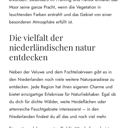
Moor seine ganze Pracht, wenn die Vegetation in
leuchtenden Farben erstrahlt und das Gebiet von einer
besonderen Atmosphäre erfüllt ist.
Die vielfalt der
niederländischen natur
entdecken
Neben der Veluwe und dem Fochteloërveen gibt es in
den Niederlanden noch viele weitere Naturparadiese zu
entdecken. Jede Region hat ihren eigenen Charme und
bietet einzigartige Erlebnisse für Naturliebhaber. Egal ob
du dich für dichte Wälder, weite Heideflächen oder
artenreiche Feuchtgebiete interessierst – in den
Niederlanden findest du all das und noch viel mehr.