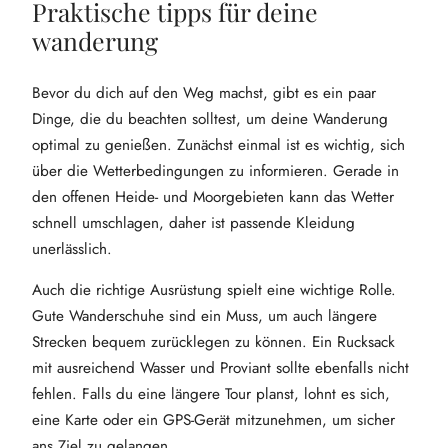
Praktische tipps für deine
wanderung
Bevor du dich auf den Weg machst, gibt es ein paar
Dinge, die du beachten solltest, um deine Wanderung
optimal zu genießen. Zunächst einmal ist es wichtig, sich
über die Wetterbedingungen zu informieren. Gerade in
den offenen Heide- und Moorgebieten kann das Wetter
schnell umschlagen, daher ist passende Kleidung
unerlässlich.
Auch die richtige Ausrüstung spielt eine wichtige Rolle.
Gute Wanderschuhe sind ein Muss, um auch längere
Strecken bequem zurücklegen zu können. Ein Rucksack
mit ausreichend Wasser und Proviant sollte ebenfalls nicht
fehlen. Falls du eine längere Tour planst, lohnt es sich,
eine Karte oder ein GPS-Gerät mitzunehmen, um sicher
ans Ziel zu gelangen.