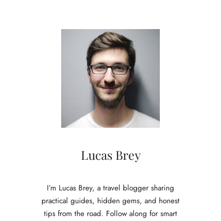
Lucas Brey
I’m Lucas Brey, a travel blogger sharing
practical guides, hidden gems, and honest
tips from the road. Follow along for smart