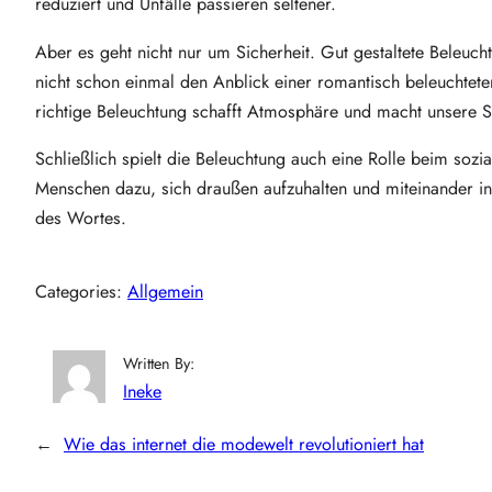
reduziert und Unfälle passieren seltener.
Aber es geht nicht nur um Sicherheit. Gut gestaltete Beleuch
nicht schon einmal den Anblick einer romantisch beleuchtete
richtige Beleuchtung schafft Atmosphäre und macht unsere S
Schließlich spielt die Beleuchtung auch eine Rolle beim soz
Menschen dazu, sich draußen aufzuhalten und miteinander in 
des Wortes.
Categories:
Allgemein
Written By:
Ineke
←
Wie das internet die modewelt revolutioniert hat