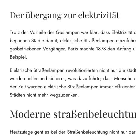
Der übergang zur elektrizität
Trotz der Vorteile der Gaslampen war klar, dass Elektrizität
begannen Städte damit, elektrische Straßenlampen einzuführen
gasbetriebenen Vorgänger. Paris machte 1878 den Anfang und
Beispiel.
Elektrische Straßenlampen revolutionierten nicht nur die stä
wurden heller und sicherer, was dazu führte, dass Menschen
der Zeit wurden elektrische Straßenlampen immer effizienter 
Städten nicht mehr wegzudenken.
Moderne straßenbeleuchtun
Heutzutage geht es bei der Straßenbeleuchtung nicht nur daru