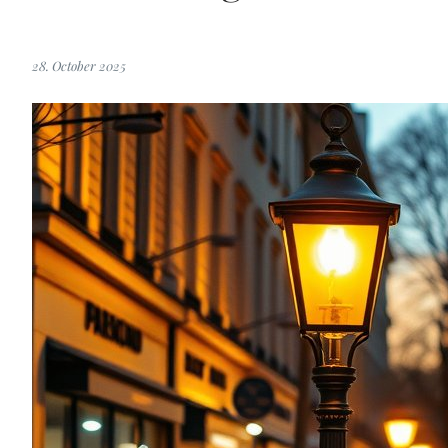
28. October 2025